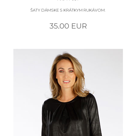
ŠATY DÁMSKE S KRÁTKYM RUKÁVOM.
35.00 EUR