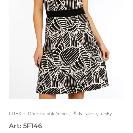
LITEX
Dámske oblečenie
Šaty, sukne, tuniky
Art: 5F146