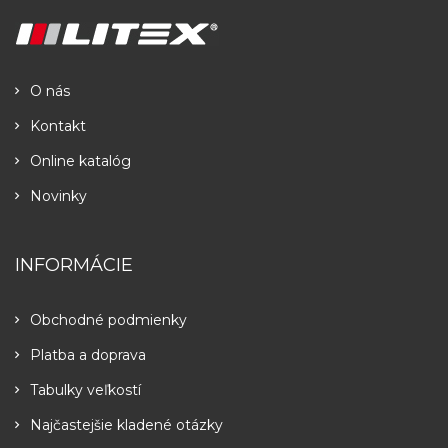
O nás
Kontakt
Online katalóg
Novinky
INFORMÁCIE
Obchodné podmienky
Platba a doprava
Tabulky veľkostí
Najčastejšie kladené otázky