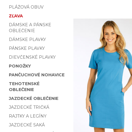
PLÁŽOVÁ OBUV
ZĽAVA
DÁMSKE A PÁNSKE
OBLEČENIE
DÁMSKE PLAVKY
PÁNSKE PLAVKY
DIEVČENSKÉ PLAVKY
PONOŽKY
PANČUCHOVÉ NOHAVICE
TEHOTENSKÉ
OBLEČENIE
JAZDECKÉ OBLEČENIE
JAZDECKÉ TRIČKÁ
RAJTKY A LEGÍNY
JAZDECKÉ SAKÁ