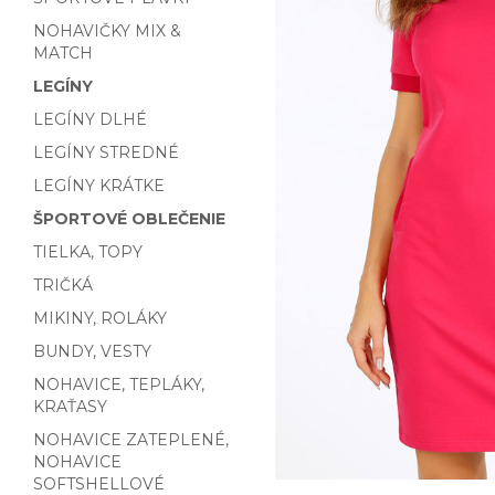
NOHAVIČKY MIX &
MATCH
LEGÍNY
LEGÍNY DLHÉ
LEGÍNY STREDNÉ
LEGÍNY KRÁTKE
ŠPORTOVÉ OBLEČENIE
TIELKA, TOPY
TRIČKÁ
MIKINY, ROLÁKY
BUNDY, VESTY
NOHAVICE, TEPLÁKY,
KRAŤASY
NOHAVICE ZATEPLENÉ,
NOHAVICE
SOFTSHELLOVÉ