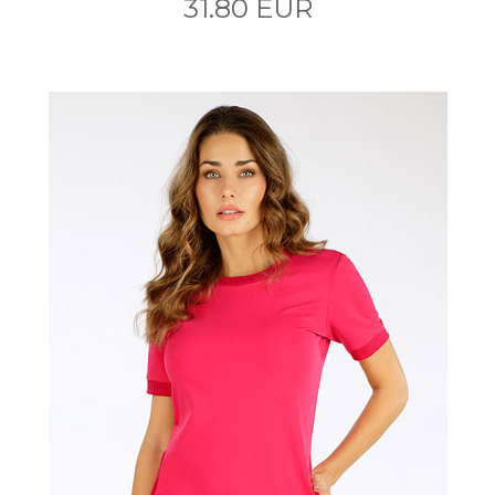
31.80 EUR