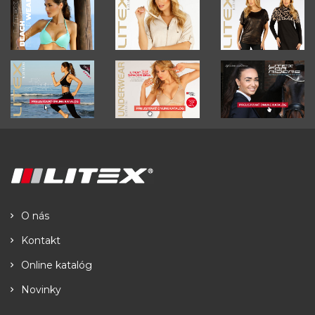
O nás
Kontakt
Online katalóg
Novinky