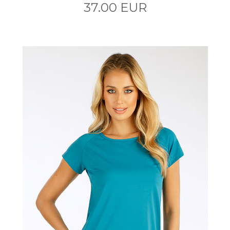
37.00 EUR