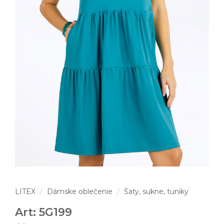
LITEX
Dámske oblečenie
Šaty, sukne, tuniky
Art: 5G199