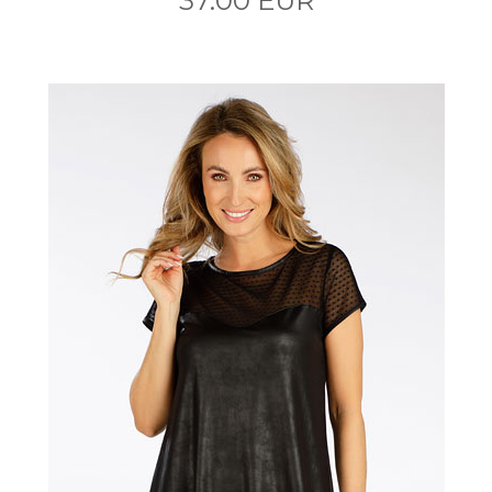
37.00 EUR