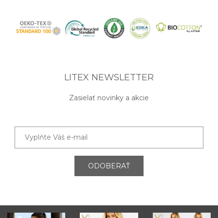
LITEX NEWSLETTER
Zasielať novinky a akcie
ODOBERAŤ