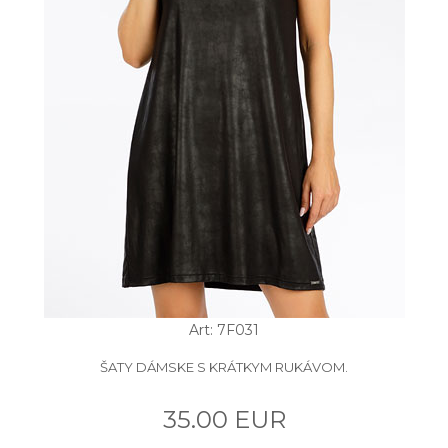
Art: 7F031
ŠATY DÁMSKE S KRÁTKYM RUKÁVOM.
35.00 EUR