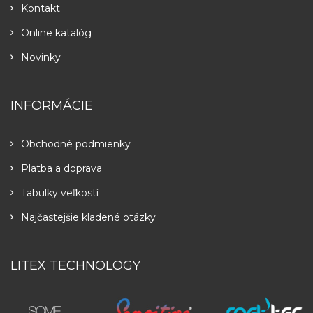
Kontakt
Online katalóg
Novinky
INFORMÁCIE
Obchodné podmienky
Platba a doprava
Tabulky veľkostí
Najčastejšie kladené otázky
LITEX TECHNOLOGY