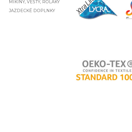
MIKINY, VESTY, ROLÁKY
JAZDECKÉ DOPLNKY