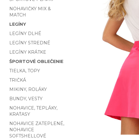
NOHAVIČKY MIX &
MATCH
LEGÍNY
LEGÍNY DLHÉ
LEGÍNY STREDNÉ
LEGÍNY KRÁTKE
ŠPORTOVÉ OBLEČENIE
TIELKA, TOPY
TRIČKÁ
MIKINY, ROLÁKY
BUNDY, VESTY
NOHAVICE, TEPLÁKY,
KRAŤASY
NOHAVICE ZATEPLENÉ,
NOHAVICE
SOFTSHELLOVÉ