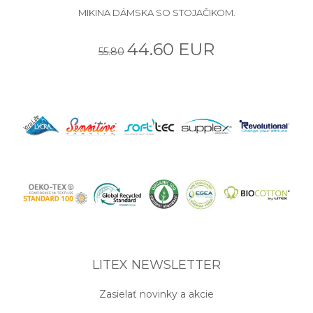
MIKINA DÁMSKA SO STOJAČIKOM.
44.60 EUR
55.80
LITEX NEWSLETTER
Zasielať novinky a akcie