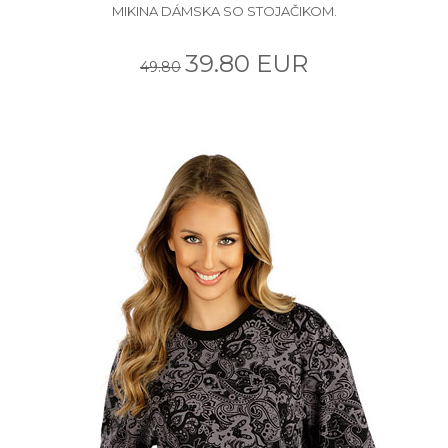
MIKINA DÁMSKA SO STOJAČIKOM.
39.80 EUR
49.80