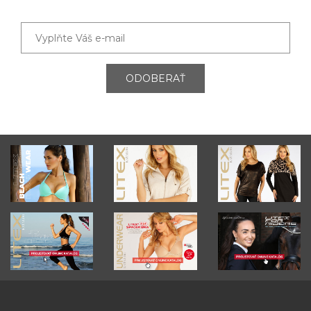
ODOBERAŤ