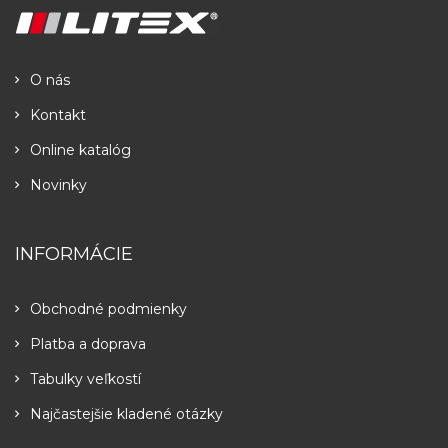
O nás
Kontakt
Online katalóg
Novinky
INFORMÁCIE
Obchodné podmienky
Platba a doprava
Tabulky veľkostí
Najčastejšie kladené otázky