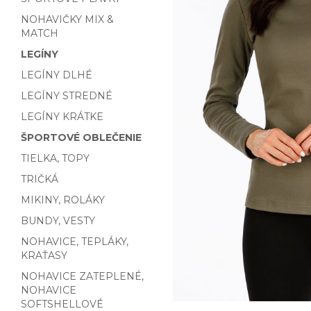
NOHAVIČKY MIX &
MATCH
LEGÍNY
LEGÍNY DLHÉ
LEGÍNY STREDNÉ
LEGÍNY KRÁTKE
ŠPORTOVÉ OBLEČENIE
TIELKA, TOPY
TRIČKÁ
MIKINY, ROLÁKY
BUNDY, VESTY
NOHAVICE, TEPLÁKY,
KRAŤASY
NOHAVICE ZATEPLENÉ,
NOHAVICE
SOFTSHELLOVÉ