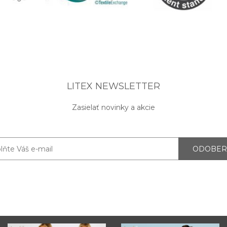
LITEX NEWSLETTER
Zasielať novinky a akcie
ODOBER