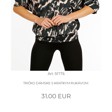
Art: 5F176
TRIČKO DÁMSKE S KRÁTKYM RUKÁVOM.
31.00 EUR