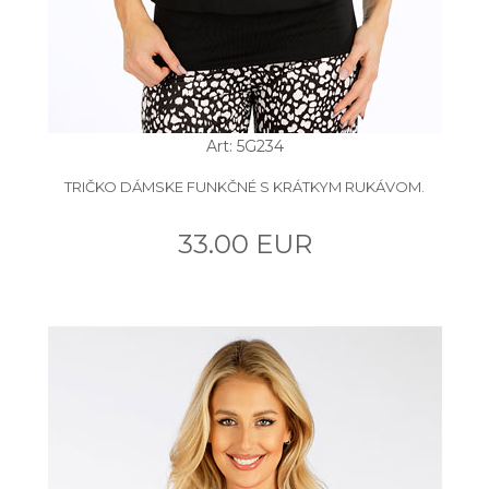
Art: 5G234
TRIČKO DÁMSKE FUNKČNÉ S KRÁTKYM RUKÁVOM.
33.00 EUR