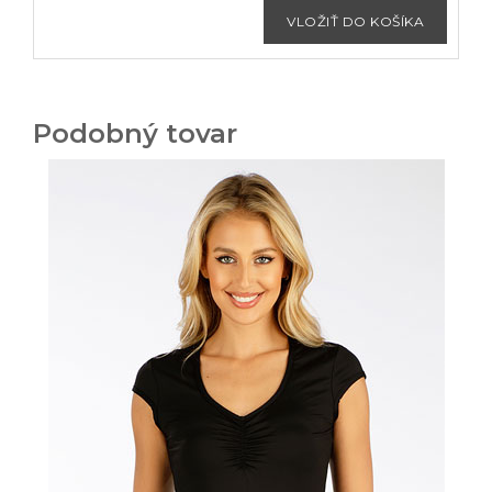
Podobný tovar