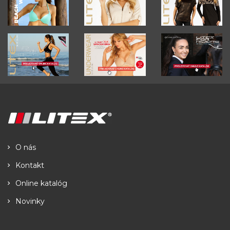
O nás
Kontakt
Online katalóg
Novinky