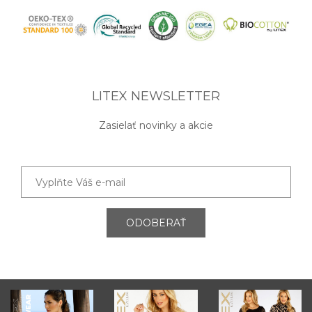
LITEX NEWSLETTER
Zasielať novinky a akcie
ODOBERAŤ