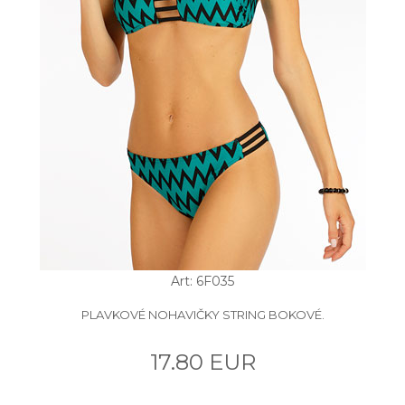
Art: 6F035
PLAVKOVÉ NOHAVIČKY STRING BOKOVÉ.
17.80 EUR