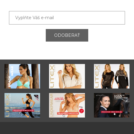
ODOBERAŤ