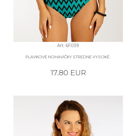
Art: 6F039
PLAVKOVÉ NOHAVIČKY STREDNE VYSOKÉ.
17.80 EUR