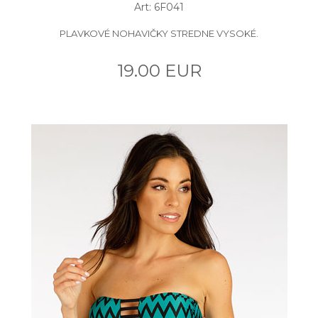
Art: 6F041
PLAVKOVÉ NOHAVIČKY STREDNE VYSOKÉ.
19.00 EUR