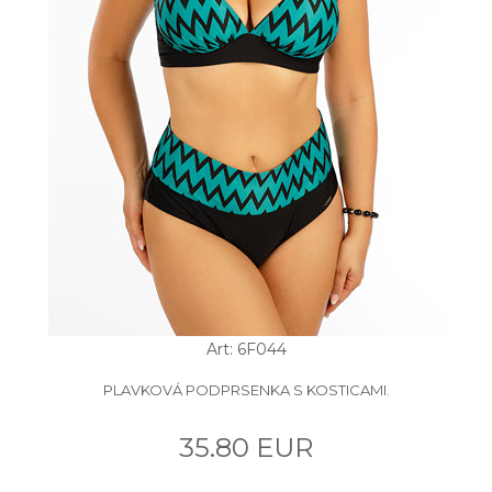
Art: 6F044
PLAVKOVÁ PODPRSENKA S KOSTICAMI.
35.80 EUR