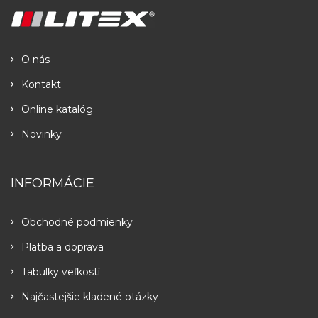
O nás
Kontakt
Online katalóg
Novinky
INFORMÁCIE
Obchodné podmienky
Platba a doprava
Tabulky veľkostí
Najčastejšie kladené otázky