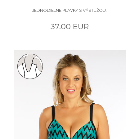
JEDNODIELNE PLAVKY S VÝSTUŽOU.
37.00 EUR