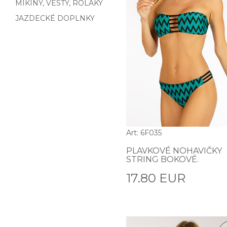
MIKINY, VESTY, ROLÁKY
JAZDECKÉ DOPLNKY
Art: 6F035
PLAVKOVÉ NOHAVIČKY
STRING BOKOVÉ.
17.80 EUR