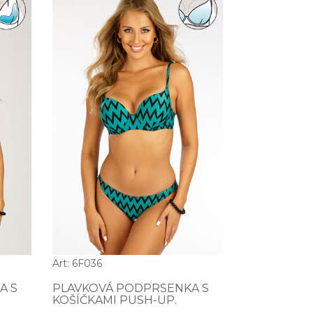
Art: 6F036
A S
PLAVKOVÁ PODPRSENKA S
KOŠÍČKAMI PUSH-UP.