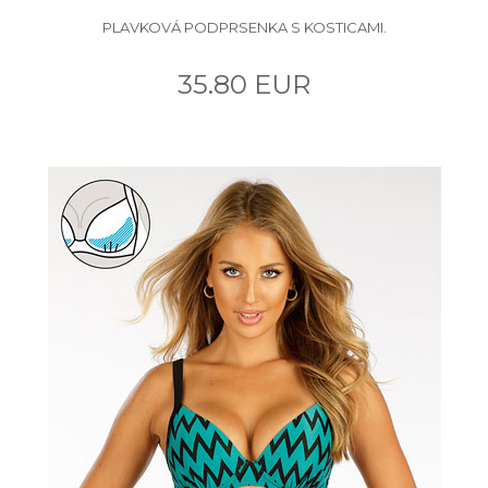
PLAVKOVÁ PODPRSENKA S KOSTICAMI.
35.80 EUR