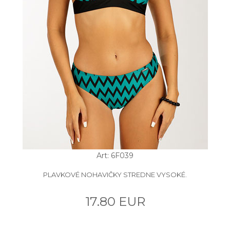
Art: 6F039
PLAVKOVÉ NOHAVIČKY STREDNE VYSOKÉ.
17.80 EUR