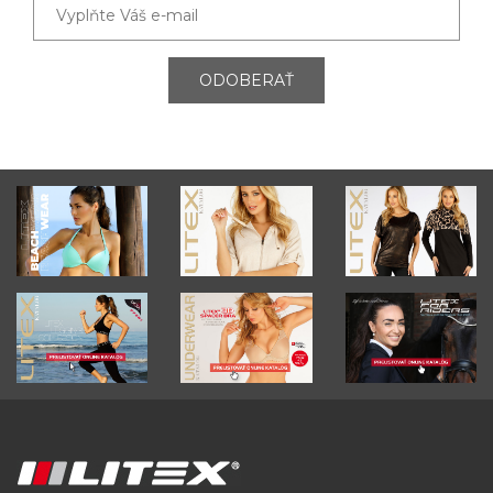
ODOBERAŤ