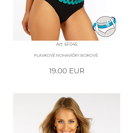
Art: 6F045
PLAVKOVÉ NOHAVIČKY BOKOVÉ.
19.00 EUR