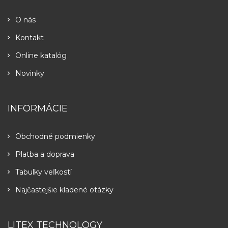
O nás
Kontakt
Online katalóg
Novinky
INFORMÁCIE
Obchodné podmienky
Platba a doprava
Tabulky veľkostí
Najčastejšie kladené otázky
LITEX TECHNOLOGY