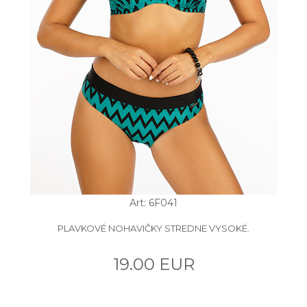
Art: 6F041
PLAVKOVÉ NOHAVIČKY STREDNE VYSOKÉ.
19.00 EUR