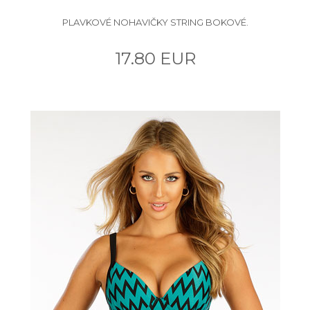
PLAVKOVÉ NOHAVIČKY STRING BOKOVÉ.
17.80 EUR