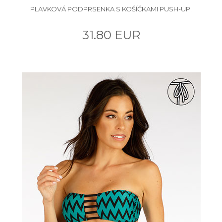
PLAVKOVÁ PODPRSENKA S KOŠÍČKAMI PUSH-UP.
31.80 EUR