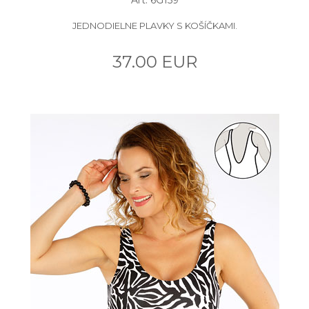
JEDNODIELNE PLAVKY S KOŠÍČKAMI.
37.00 EUR