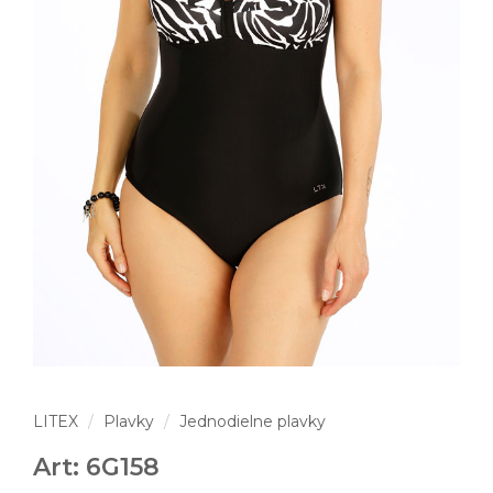
LITEX
Plavky
Jednodielne plavky
Art: 6G158