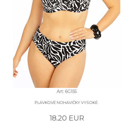
Art: 6G155
PLAVKOVÉ NOHAVIČKY VYSOKÉ.
18.20 EUR