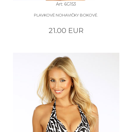
Art: 6G153
PLAVKOVÉ NOHAVIČKY BOKOVÉ.
21.00 EUR