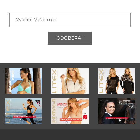
ODOBERAŤ