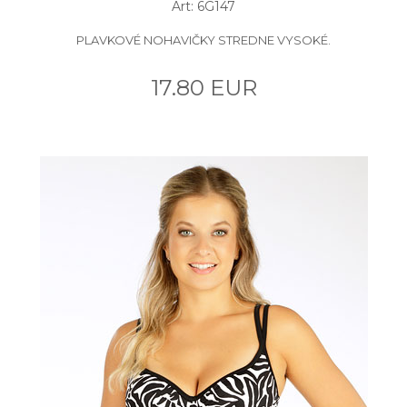
Art: 6G147
PLAVKOVÉ NOHAVIČKY STREDNE VYSOKÉ.
17.80 EUR