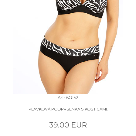
Art: 6G152
PLAVKOVÁ PODPRSENKA S KOSTICAMI.
39.00 EUR