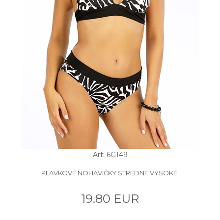
Art: 6G149
PLAVKOVÉ NOHAVIČKY STREDNE VYSOKÉ.
19.80 EUR