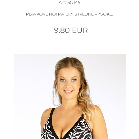
Art: 6G149
PLAVKOVÉ NOHAVIČKY STREDNE VYSOKÉ.
19.80 EUR