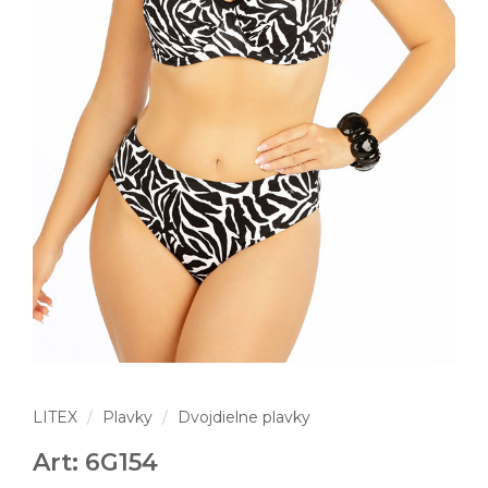
LITEX
Plavky
Dvojdielne plavky
Art: 6G154