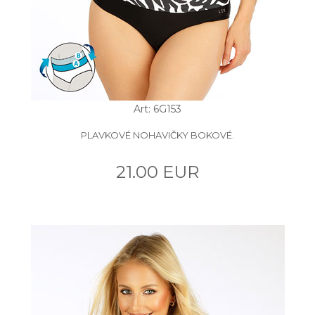
Art: 6G153
PLAVKOVÉ NOHAVIČKY BOKOVÉ.
21.00 EUR