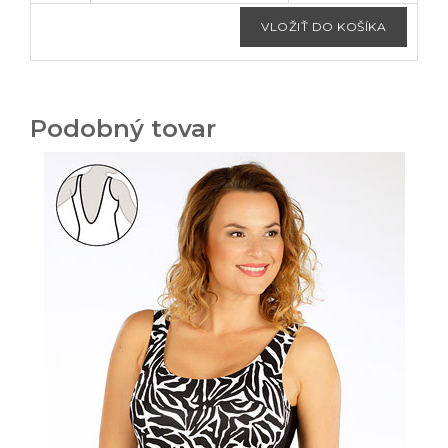
Podobný tovar