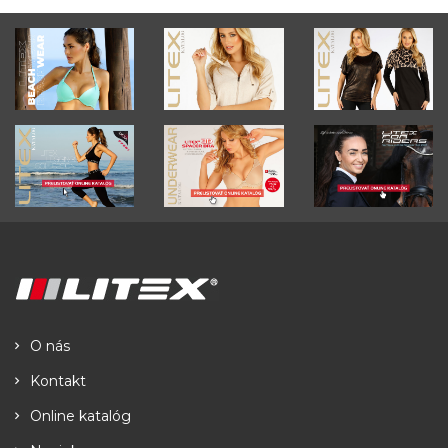
O nás
Kontakt
Online katalóg