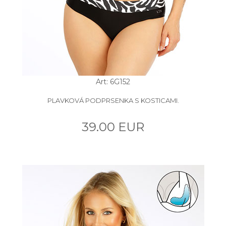
Art: 6G152
PLAVKOVÁ PODPRSENKA S KOSTICAMI.
39.00 EUR