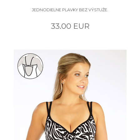
JEDNODIELNE PLAVKY BEZ VÝSTUŽE.
33.00 EUR