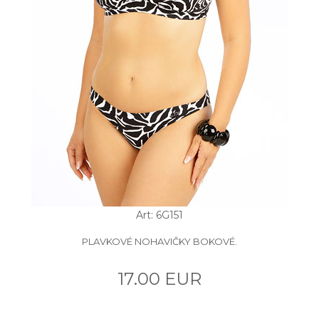
Art: 6G151
PLAVKOVÉ NOHAVIČKY BOKOVÉ.
17.00 EUR