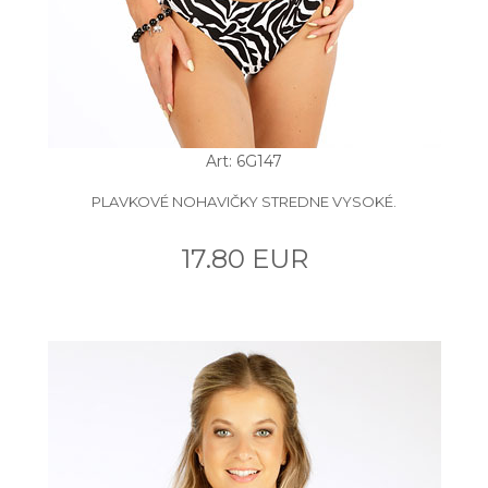
Art: 6G147
PLAVKOVÉ NOHAVIČKY STREDNE VYSOKÉ.
17.80 EUR