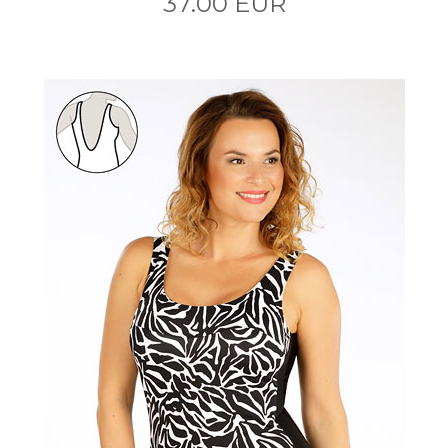
37.00 EUR