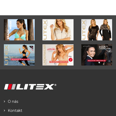
O nás
Kontakt