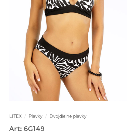
LITEX
Plavky
Dvojdielne plavky
Art: 6G149