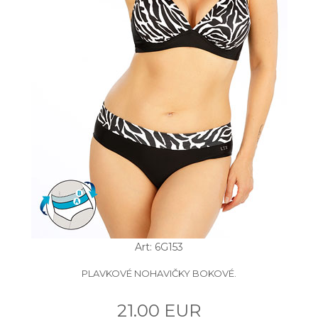
Art: 6G153
PLAVKOVÉ NOHAVIČKY BOKOVÉ.
21.00 EUR