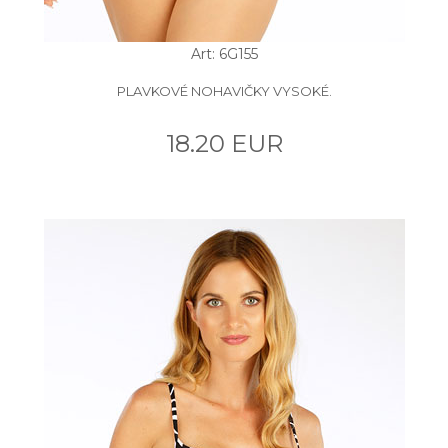
Art: 6G155
PLAVKOVÉ NOHAVIČKY VYSOKÉ.
18.20 EUR