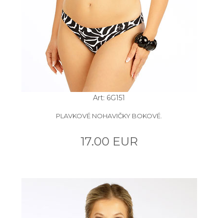
Art: 6G151
PLAVKOVÉ NOHAVIČKY BOKOVÉ.
17.00 EUR