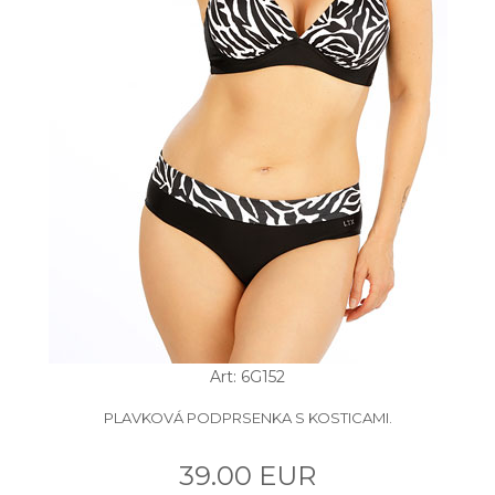
Art: 6G152
PLAVKOVÁ PODPRSENKA S KOSTICAMI.
39.00 EUR