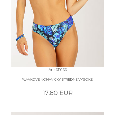
Art: 6F066
PLAVKOVÉ NOHAVIČKY STREDNE VYSOKÉ.
17.80 EUR