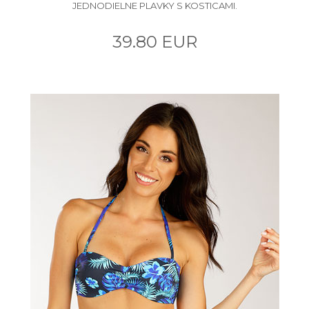
JEDNODIELNE PLAVKY S KOSTICAMI.
39.80 EUR