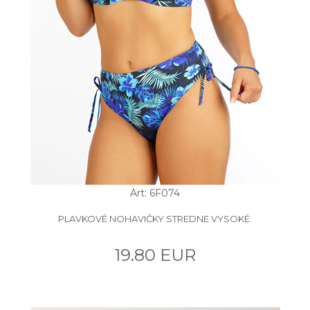
Art: 6F074
PLAVKOVÉ NOHAVIČKY STREDNE VYSOKÉ.
19.80 EUR