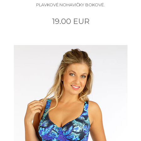
PLAVKOVÉ NOHAVIČKY BOKOVÉ.
19.00 EUR