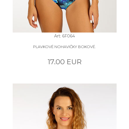
Art: 6F064
PLAVKOVÉ NOHAVIČKY BOKOVÉ.
17.00 EUR