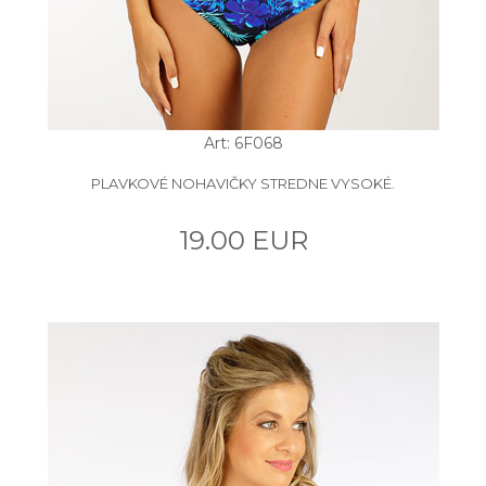
Art: 6F068
PLAVKOVÉ NOHAVIČKY STREDNE VYSOKÉ.
19.00 EUR