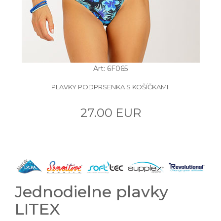
Art: 6F065
PLAVKY PODPRSENKA S KOŠÍČKAMI.
27.00 EUR
Jednodielne plavky
LITEX