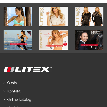
O nás
Kontakt
Online katalóg