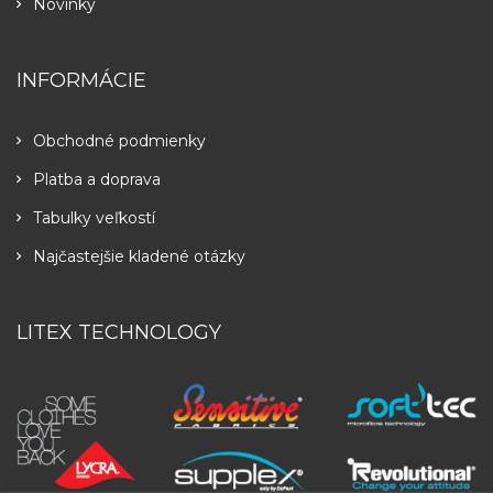
Novinky
INFORMÁCIE
Obchodné podmienky
Platba a doprava
Tabulky veľkostí
Najčastejšie kladené otázky
LITEX TECHNOLOGY