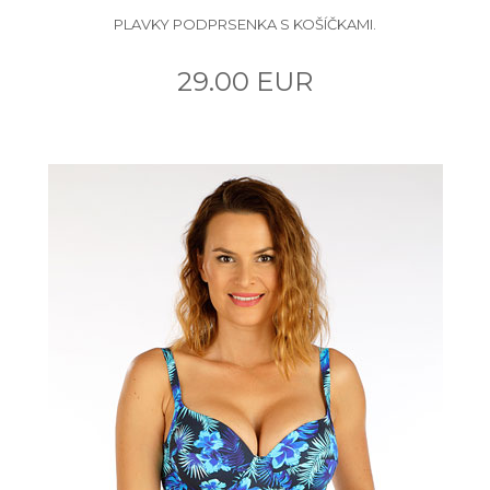
PLAVKY PODPRSENKA S KOŠÍČKAMI.
29.00 EUR