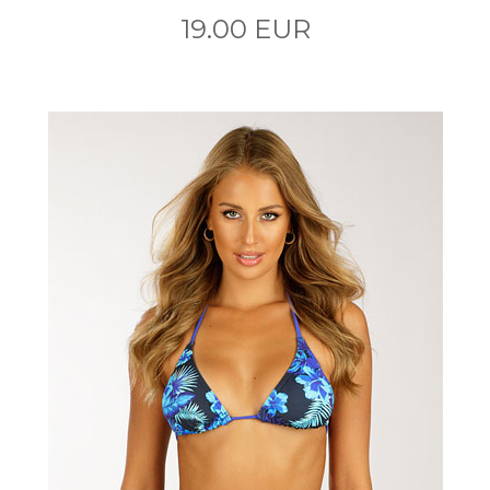
19.00 EUR