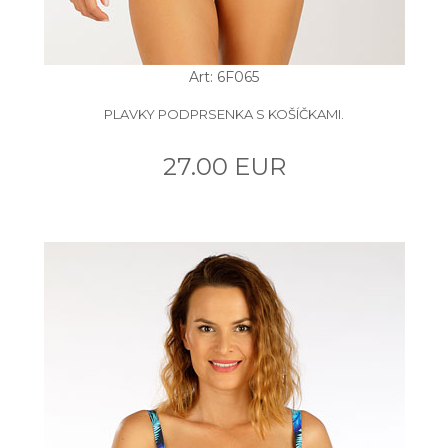
Art: 6F065
PLAVKY PODPRSENKA S KOŠÍČKAMI.
27.00 EUR