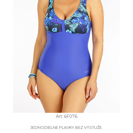
Art: 6F076
JEDNODIELNE PLAVKY BEZ VÝSTUŽE.