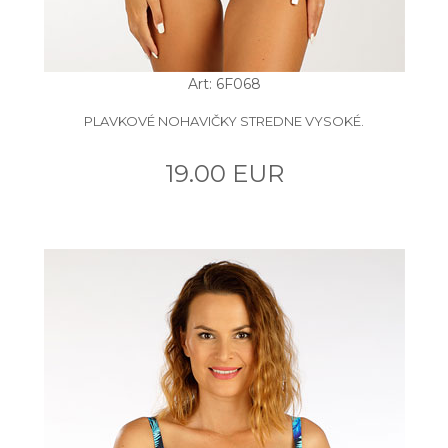
Art: 6F068
PLAVKOVÉ NOHAVIČKY STREDNE VYSOKÉ.
19.00 EUR