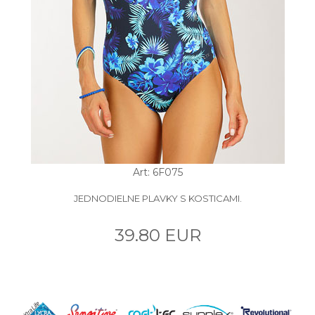
Art: 6F075
JEDNODIELNE PLAVKY S KOSTICAMI.
39.80 EUR