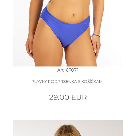
Art: 6F071
PLAVKY PODPRSENKA S KOŠÍČKAMI.
29.00 EUR