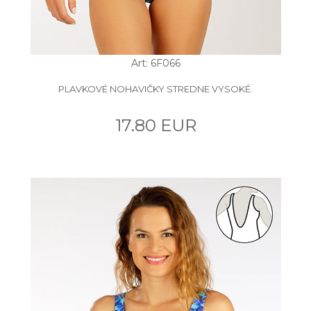
Art: 6F066
PLAVKOVÉ NOHAVIČKY STREDNE VYSOKÉ.
17.80 EUR