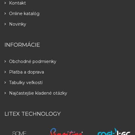
Kontakt
Online katalóg
Novinky
INFORMÁCIE
Obchodné podmienky
Platba a doprava
Tabulky veľkostí
Najčastejšie kladené otázky
LITEX TECHNOLOGY