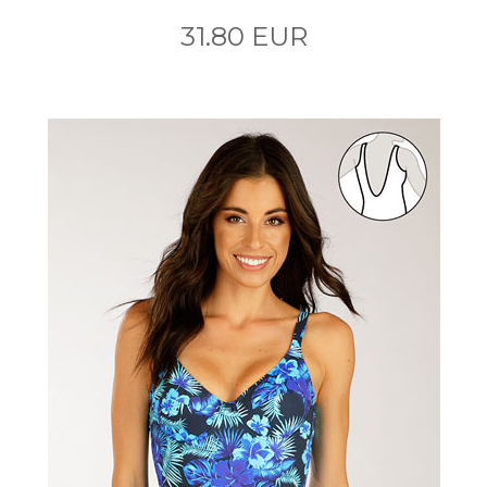
31.80 EUR