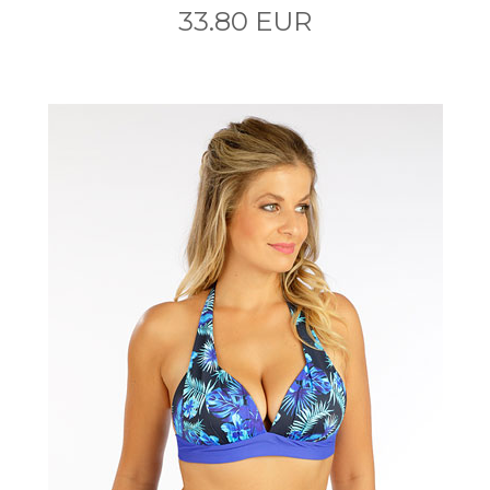
33.80 EUR