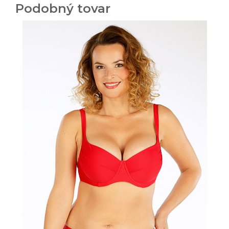
Podobný tovar