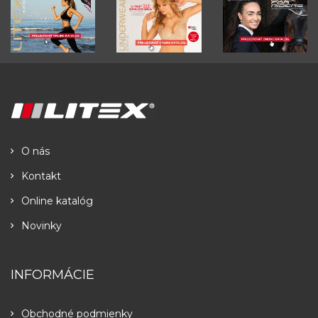
O nás
Kontakt
Online katalóg
Novinky
INFORMÁCIE
Obchodné podmienky