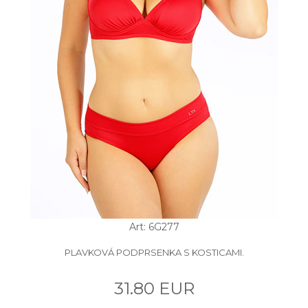
Art: 6G277
PLAVKOVÁ PODPRSENKA S KOSTICAMI.
31.80 EUR