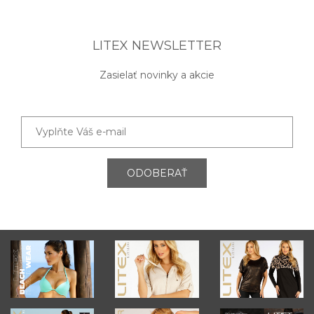
LITEX NEWSLETTER
Zasielať novinky a akcie
ODOBERAŤ