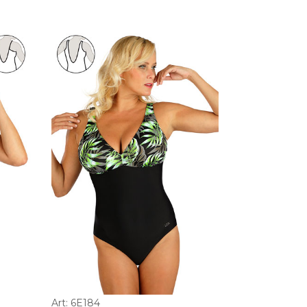
Art: 6E184