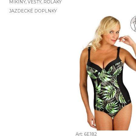
MIKINY, VESTY, ROLÁKY
JAZDECKÉ DOPLNKY
Art: 6E182