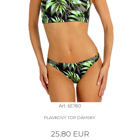
Art: 6E180
PLAVKOVÝ TOP DÁMSKY.
25.80 EUR