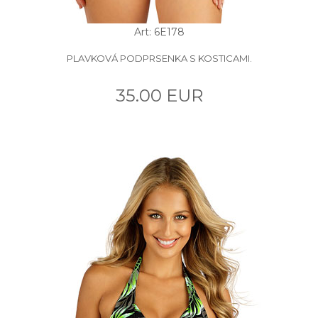
Art: 6E178
PLAVKOVÁ PODPRSENKA S KOSTICAMI.
35.00 EUR