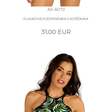
Art: 6E172
PLAVKOVÁ PODPRSENKA S KOŠÍČKAMI.
31.00 EUR