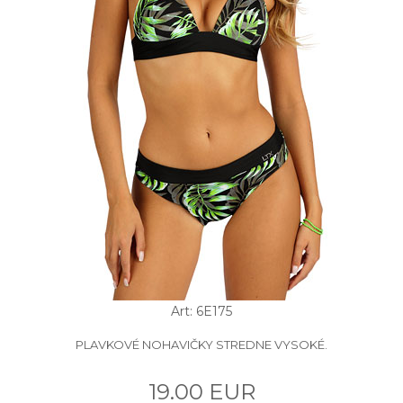
Art: 6E175
PLAVKOVÉ NOHAVIČKY STREDNE VYSOKÉ.
19.00 EUR