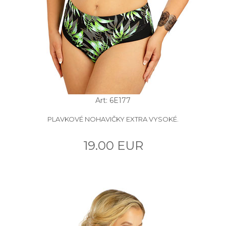
Art: 6E177
PLAVKOVÉ NOHAVIČKY EXTRA VYSOKÉ.
19.00 EUR