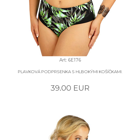
Art: 6E176
PLAVKOVÁ PODPRSENKA S HLBOKÝMI KOŠÍČKAMI.
39.00 EUR