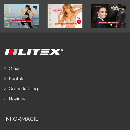
O nás
Kontakt
Online katalóg
Novinky
INFORMÁCIE