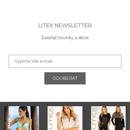
LITEX NEWSLETTER
Zasielať novinky a akcie
ODOBERAŤ