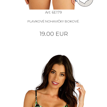
Art: 6E179
PLAVKOVÉ NOHAVIČKY BOKOVÉ.
19.00 EUR