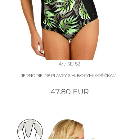
Art: 6E182
JEDNODIELNE PLAVKY S HLBOKÝMI KOŠÍČKAMI.
47.80 EUR