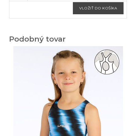
Podobný tovar