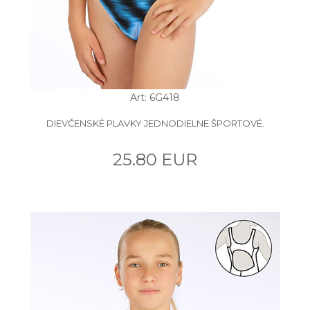
Art: 6G418
DIEVČENSKÉ PLAVKY JEDNODIELNE ŠPORTOVÉ.
25.80 EUR