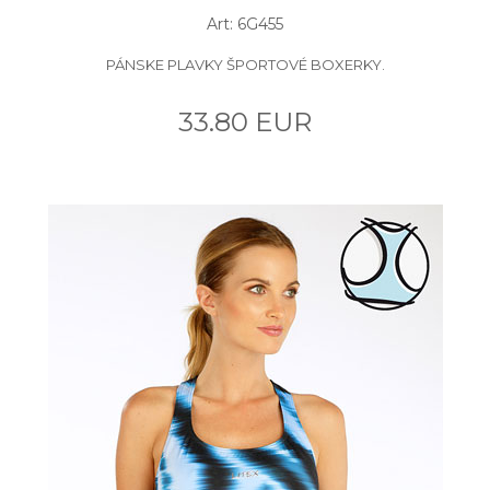
Art: 6G455
PÁNSKE PLAVKY ŠPORTOVÉ BOXERKY.
33.80 EUR