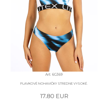
Art: 6G369
PLAVKOVÉ NOHAVIČKY STREDNE VYSOKÉ.
17.80 EUR