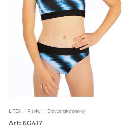
LITEX
Plavky
Dievčenské plavky
Art: 6G417