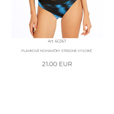
Art: 6G367
PLAVKOVÉ NOHAVIČKY STREDNE VYSOKÉ.
21.00 EUR