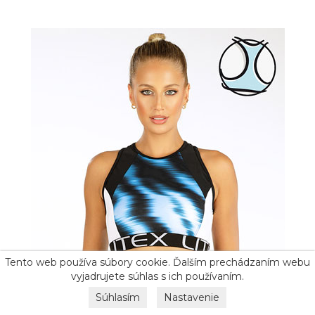
Tento web používa súbory cookie. Ďalším prechádzaním webu
vyjadrujete súhlas s ich používaním.
Súhlasím
Nastavenie