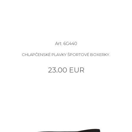
Art: 6G440
CHLAPČENSKÉ PLAVKY ŠPORTOVÉ BOXERKY.
23.00 EUR