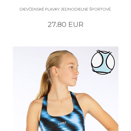
DIEVČENSKÉ PLAVKY JEDNODIELNE ŠPORTOVÉ.
27.80 EUR