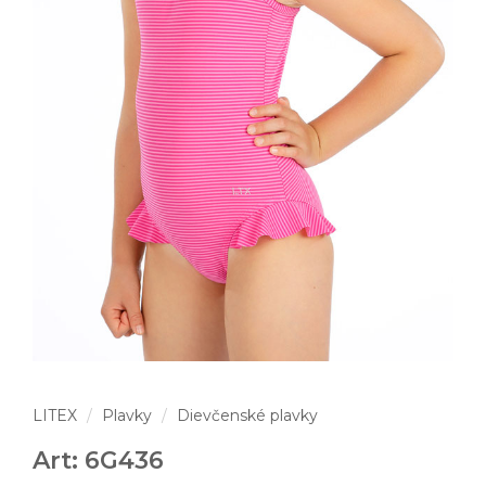
LITEX
Plavky
Dievčenské plavky
Art: 6G436