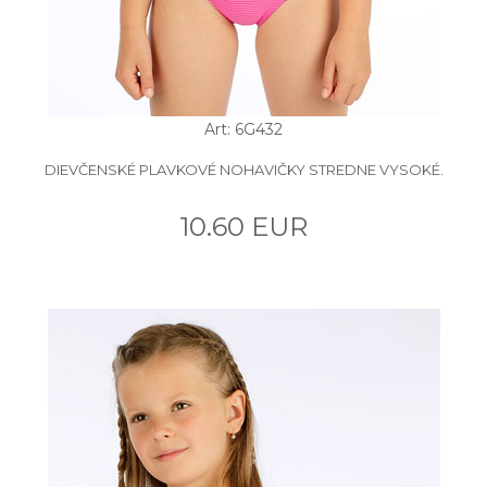
Art: 6G432
DIEVČENSKÉ PLAVKOVÉ NOHAVIČKY STREDNE VYSOKÉ.
10.60 EUR