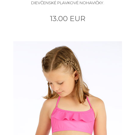
DIEVČENSKÉ PLAVKOVÉ NOHAVIČKY.
13.00 EUR