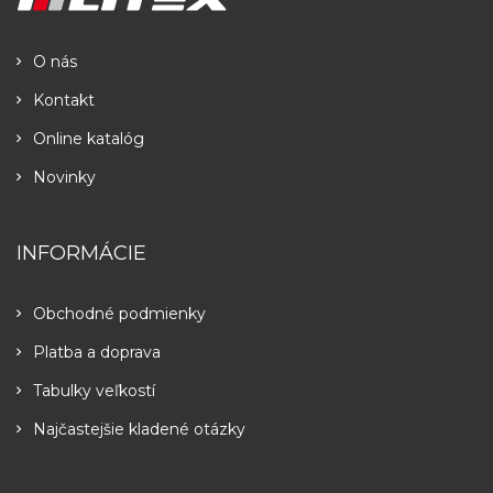
O nás
Kontakt
Online katalóg
Novinky
INFORMÁCIE
Obchodné podmienky
Platba a doprava
Tabulky veľkostí
Najčastejšie kladené otázky