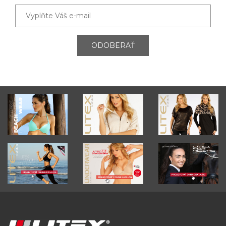
ODOBERAŤ