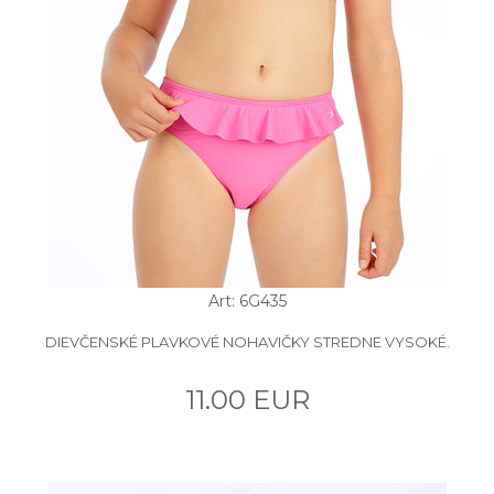
Art: 6G435
DIEVČENSKÉ PLAVKOVÉ NOHAVIČKY STREDNE VYSOKÉ.
11.00 EUR