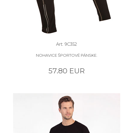
Art: 9C352
NOHAVICE ŠPORTOVÉ PÁNSKE.
57.80 EUR