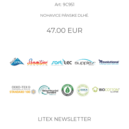
Art: 9C951
NOHAVICE PÁNSKE DLHÉ.
47.00 EUR
LITEX NEWSLETTER