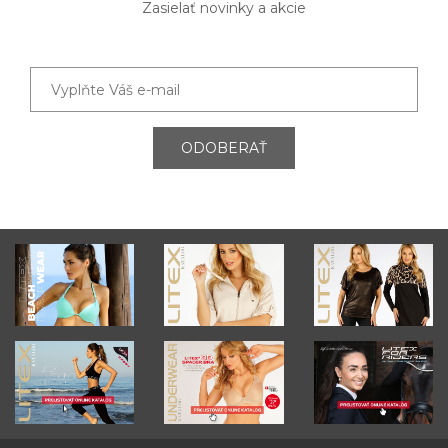
Zasielať novinky a akcie
ODOBERAŤ