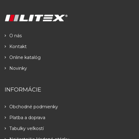
O nás
Kontakt
Online katalóg
Novinky
INFORMÁCIE
Obchodné podmienky
Platba a doprava
Tabulky veľkostí