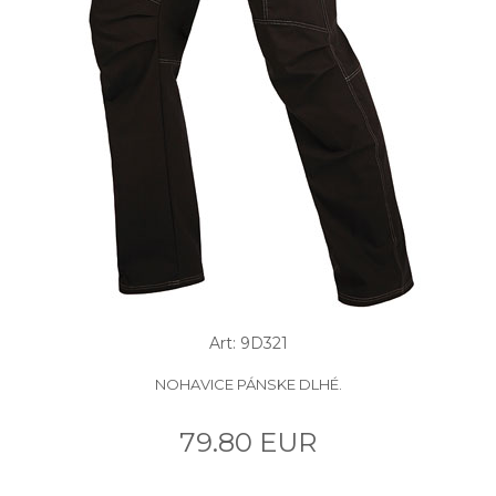
Art: 9D321
NOHAVICE PÁNSKE DLHÉ.
79.80 EUR