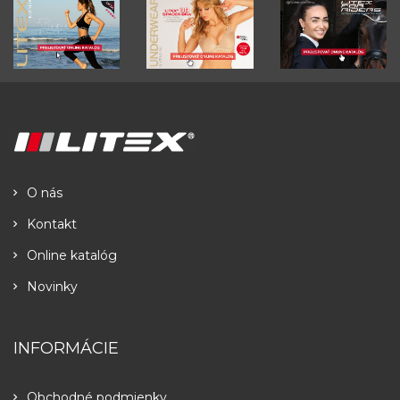
O nás
Kontakt
Online katalóg
Novinky
INFORMÁCIE
Obchodné podmienky