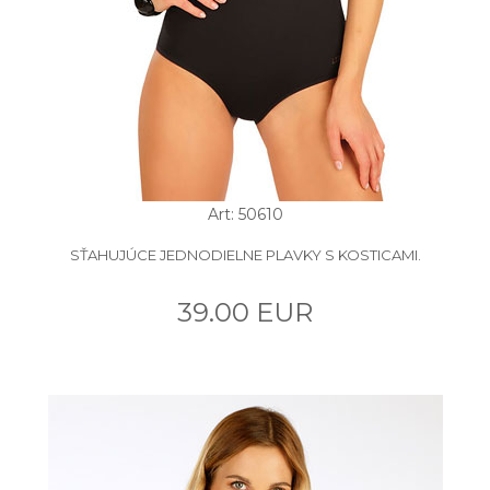
Art: 50610
SŤAHUJÚCE JEDNODIELNE PLAVKY S KOSTICAMI.
39.00 EUR