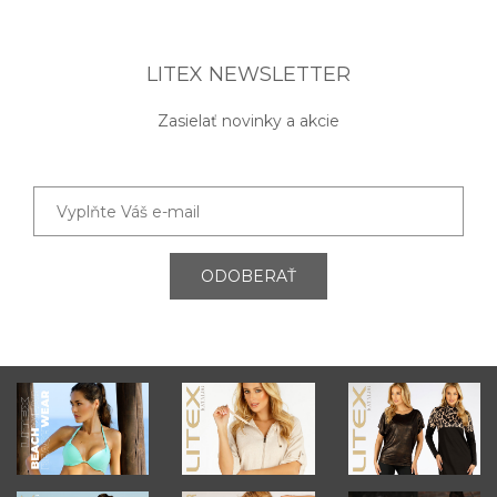
LITEX NEWSLETTER
Zasielať novinky a akcie
ODOBERAŤ