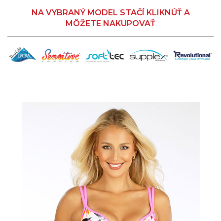
NA VYBRANÝ MODEL STAČÍ KLIKNÚŤ A
MÔŽETE NAKUPOVAŤ