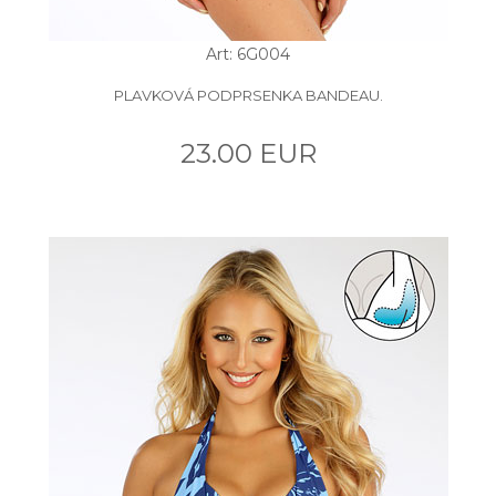
Art: 6G004
PLAVKOVÁ PODPRSENKA BANDEAU.
23.00 EUR