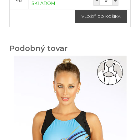
48
SKLADOM
Podobný tovar