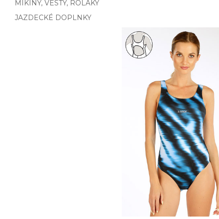
MIKINY, VESTY, ROLÁKY
JAZDECKÉ DOPLNKY