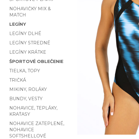
NOHAVIČKY MIX &
MATCH
LEGÍNY
LEGÍNY DLHÉ
LEGÍNY STREDNÉ
LEGÍNY KRÁTKE
ŠPORTOVÉ OBLEČENIE
TIELKA, TOPY
TRIČKÁ
MIKINY, ROLÁKY
BUNDY, VESTY
NOHAVICE, TEPLÁKY,
KRAŤASY
NOHAVICE ZATEPLENÉ,
NOHAVICE
SOFTSHELLOVÉ