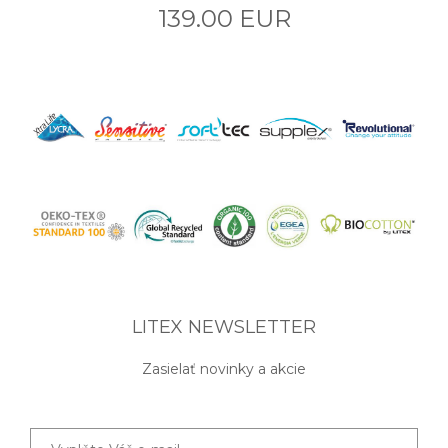
139.00 EUR
LITEX NEWSLETTER
Zasielať novinky a akcie