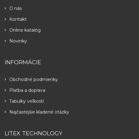
O nás
Kontakt
Online katalóg
Novinky
INFORMÁCIE
Obchodné podmienky
Platba a doprava
Tabulky veľkostí
Najčastejšie kladené otázky
LITEX TECHNOLOGY