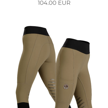
104.00 EUR