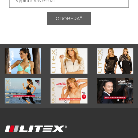
ODOBERAŤ