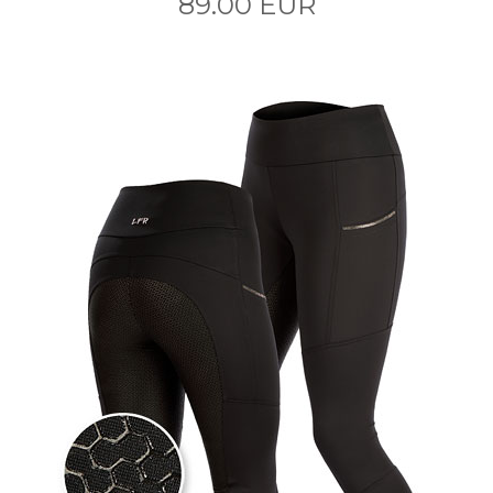
89.00 EUR