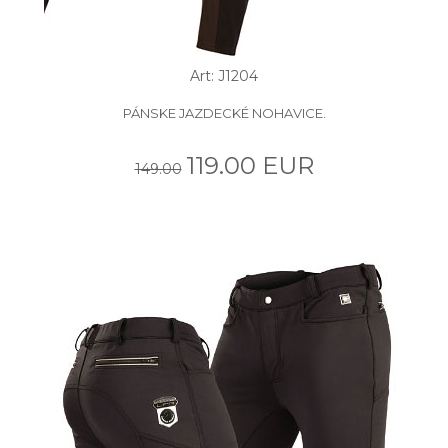
Art: J1204
PÁNSKE JAZDECKÉ NOHAVICE.
119.00 EUR
149.00