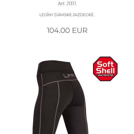
Art: J1311
LEGÍNY DÁMSKE JAZDECKÉ.
104.00 EUR