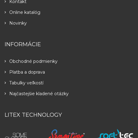
Kontakt
Online katalóg
Novinky
INFORMÁCIE
Obchodné podmienky
Platba a doprava
Tabulky veľkostí
Najčastejšie kladené otázky
LITEX TECHNOLOGY