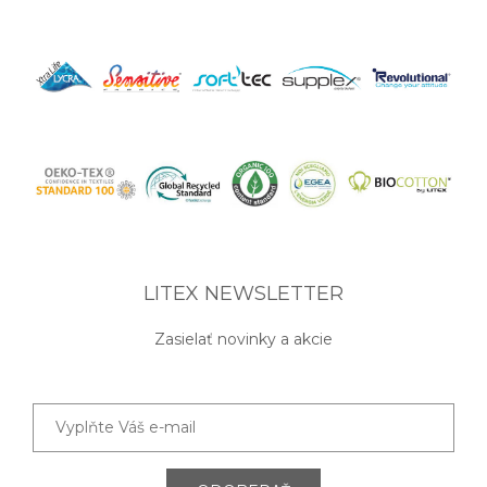
LITEX NEWSLETTER
Zasielať novinky a akcie