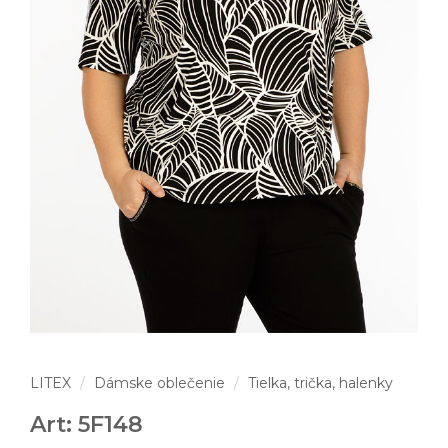
LITEX
Dámske oblečenie
Tielka, trička, halenky
Art: 5F148