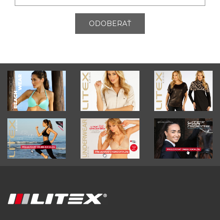
ODOBERAŤ