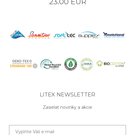
23.00 EUR
LITEX NEWSLETTER
Zasielať novinky a akcie