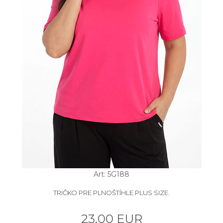
Art: 5G188
TRIČKO PRE PLNOŠTÍHLE PLUS SIZE.
23.00 EUR