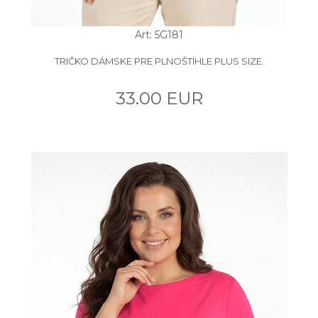
Art: 5G181
TRIČKO DÁMSKE PRE PLNOŠTÍHLE PLUS SIZE.
33.00 EUR