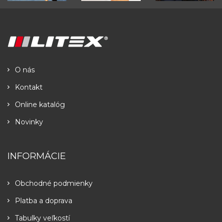
O nás
Kontakt
Online katalóg
Novinky
INFORMÁCIE
Obchodné podmienky
Platba a doprava
Tabulky veľkostí