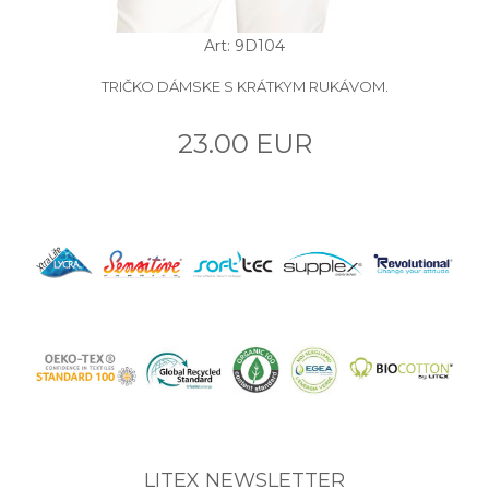
Art: 9D104
TRIČKO DÁMSKE S KRÁTKYM RUKÁVOM.
23.00 EUR
LITEX NEWSLETTER