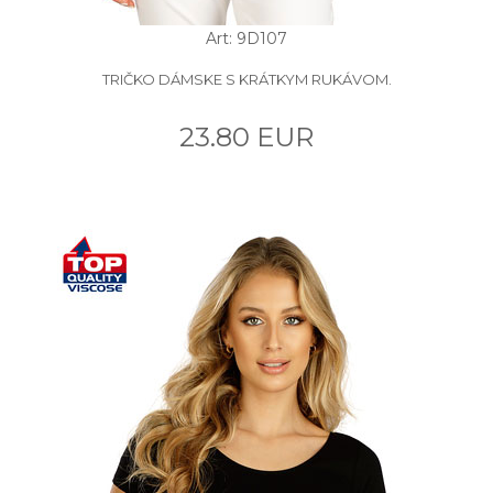
Art: 9D107
TRIČKO DÁMSKE S KRÁTKYM RUKÁVOM.
23.80 EUR