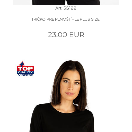
Art: 5G188
TRIČKO PRE PLNOŠTÍHLE PLUS SIZE.
23.00 EUR