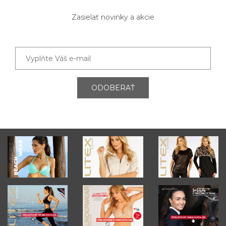
Zasielať novinky a akcie
ODOBERAŤ