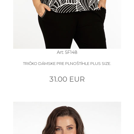
Art: 5F148
TRIČKO DÁMSKE PRE PLNOŠTÍHLE PLUS SIZE.
31.00 EUR