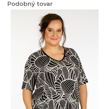
Podobný tovar