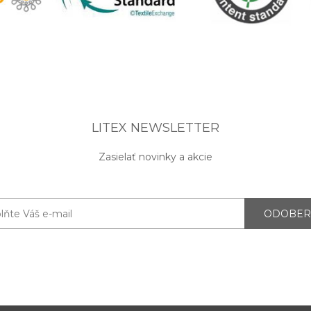
LITEX NEWSLETTER
Zasielať novinky a akcie
ODOBER