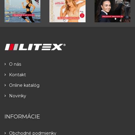
O nás
Kontakt
Online katalóg
Novinky
INFORMÁCIE
Obchodné podmienky