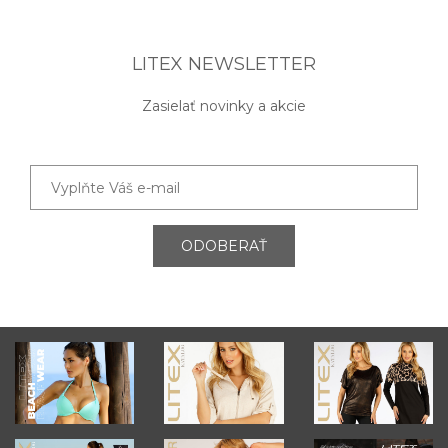
LITEX NEWSLETTER
Zasielať novinky a akcie
ODOBERAŤ