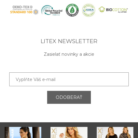
LITEX NEWSLETTER
Zasielať novinky a akcie
ODOBERAŤ