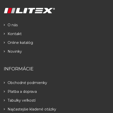
O nás
Kontakt
Online katalóg
Novinky
INFORMÁCIE
Obchodné podmienky
Platba a doprava
Tabulky veľkostí
Najčastejšie kladené otázky