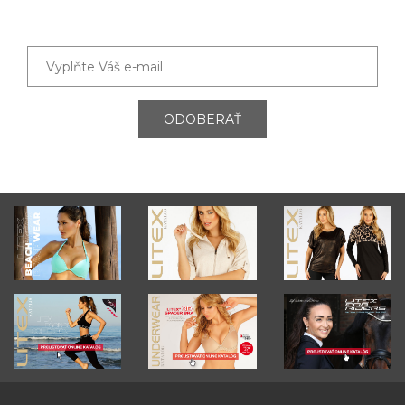
ODOBERAŤ