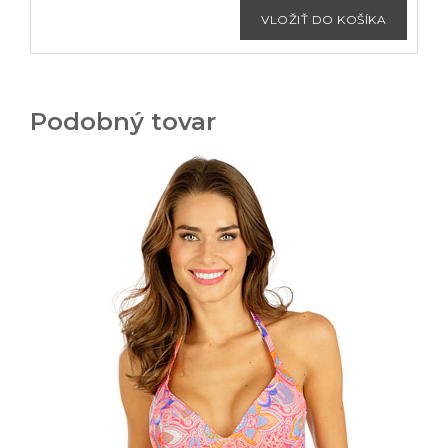
Podobný tovar