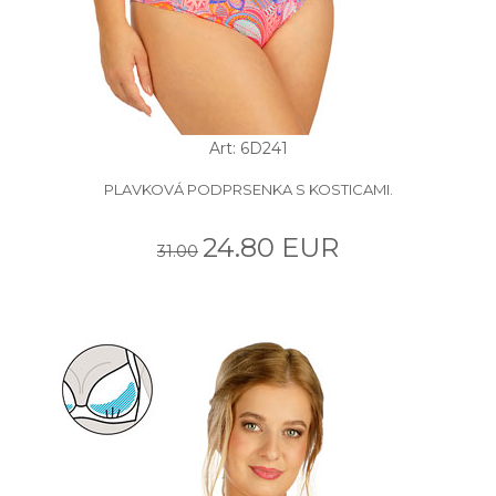
Art: 6D241
PLAVKOVÁ PODPRSENKA S KOSTICAMI.
24.80 EUR
31.00