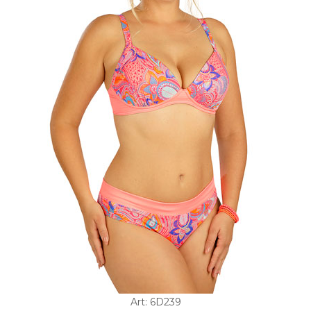
Art: 6D239