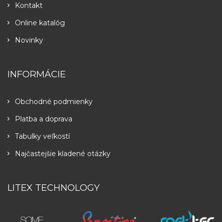
Kontakt
Online katalóg
Novinky
INFORMÁCIE
Obchodné podmienky
Platba a doprava
Tabulky veľkostí
Najčastejšie kladené otázky
LITEX TECHNOLOGY