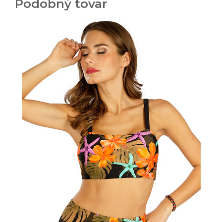
Podobný tovar