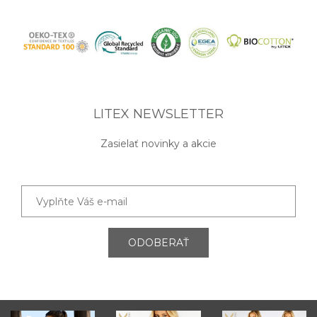
LITEX NEWSLETTER
Zasielať novinky a akcie
ODOBERAŤ