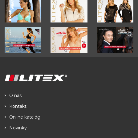
O nás
Kontakt
Online katalóg
Novinky