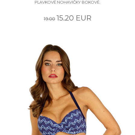
PLAVKOVÉ NOHAVIČKY BOKOVÉ.
15.20 EUR
19.00