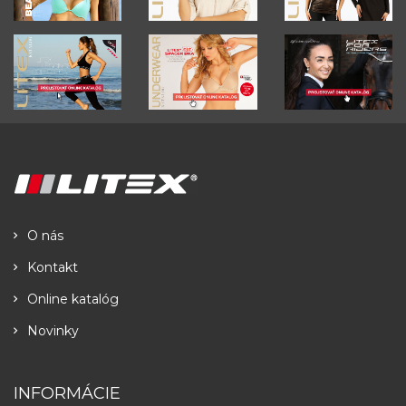
O nás
Kontakt
Online katalóg
Novinky
INFORMÁCIE