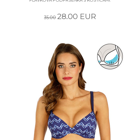
28.00 EUR
35.00