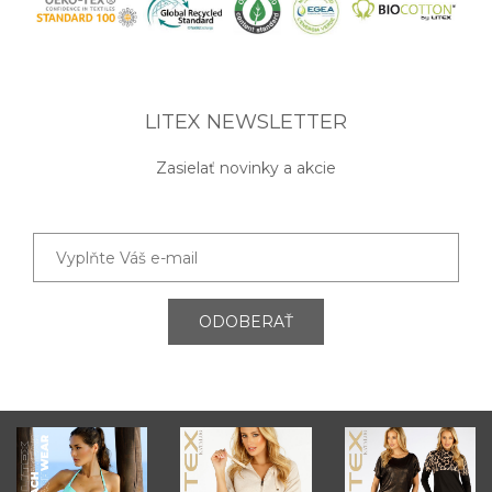
LITEX NEWSLETTER
Zasielať novinky a akcie
ODOBERAŤ