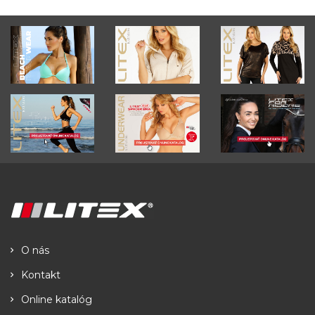
O nás
Kontakt
Online katalóg