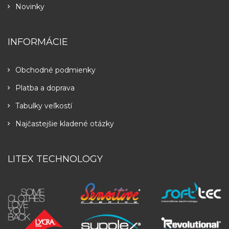
Novinky
INFORMÁCIE
Obchodné podmienky
Platba a doprava
Tabulky veľkostí
Najčastejšie kladené otázky
LITEX TECHNOLOGY