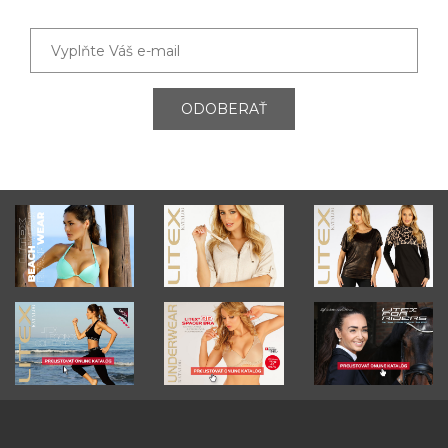
ODOBERAŤ