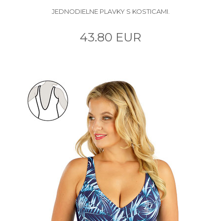
JEDNODIELNE PLAVKY S KOSTICAMI.
43.80 EUR