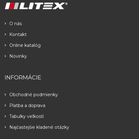
O nás
Kontakt
Online katalóg
Novinky
INFORMÁCIE
Obchodné podmienky
Platba a doprava
Tabulky veľkostí
Najčastejšie kladené otázky