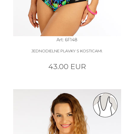
Art: 6F148
JEDNODIELNE PLAVKY S KOSTICAMI.
43.00 EUR