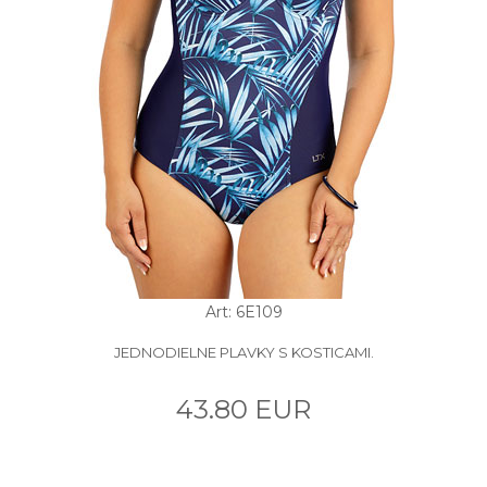
Art: 6E109
JEDNODIELNE PLAVKY S KOSTICAMI.
43.80 EUR