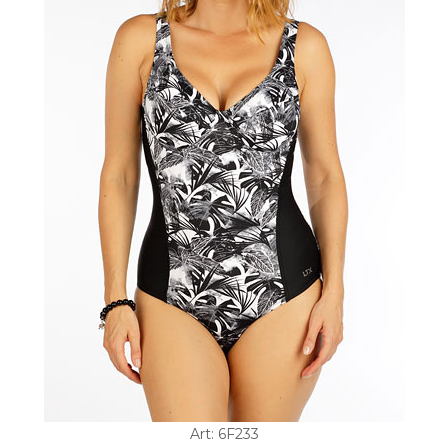
Art: 6F233