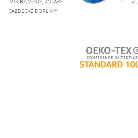
MIKINY, VESTY, ROLÁKY
JAZDECKÉ DOPLNKY