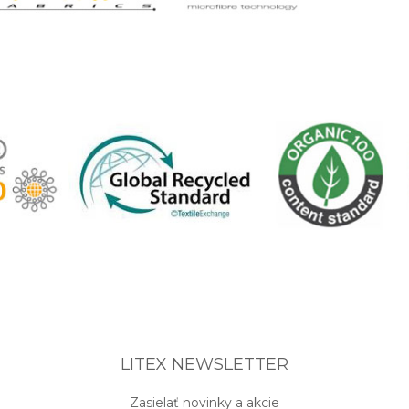
LITEX NEWSLETTER
Zasielať novinky a akcie