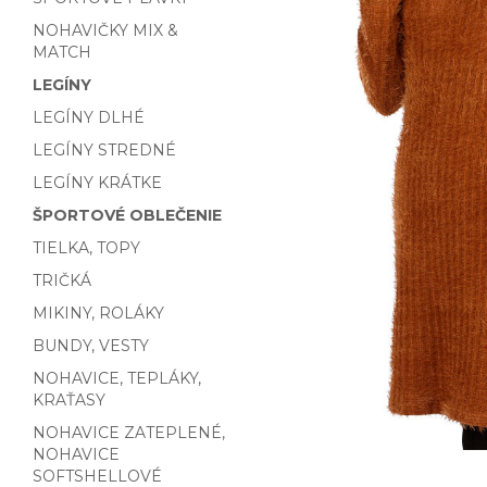
NOHAVIČKY MIX &
MATCH
LEGÍNY
LEGÍNY DLHÉ
LEGÍNY STREDNÉ
LEGÍNY KRÁTKE
ŠPORTOVÉ OBLEČENIE
TIELKA, TOPY
TRIČKÁ
MIKINY, ROLÁKY
BUNDY, VESTY
NOHAVICE, TEPLÁKY,
KRAŤASY
NOHAVICE ZATEPLENÉ,
NOHAVICE
SOFTSHELLOVÉ