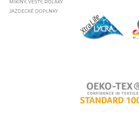
MIKINY, VESTY, ROLÁKY
JAZDECKÉ DOPLNKY