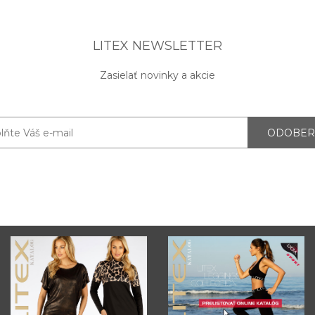
LITEX NEWSLETTER
Zasielať novinky a akcie
ODOBER