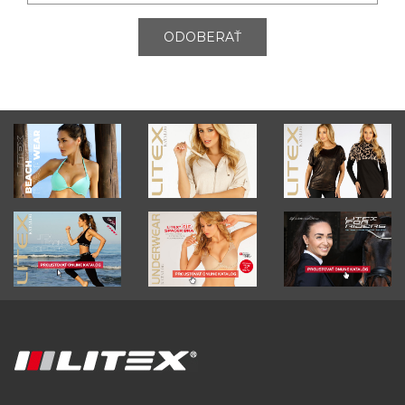
ODOBERAŤ