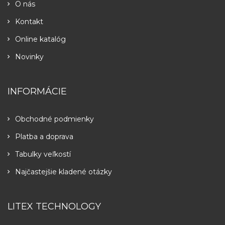
O nás
Kontakt
Online katalóg
Novinky
INFORMÁCIE
Obchodné podmienky
Platba a doprava
Tabulky veľkostí
Najčastejšie kladené otázky
LITEX TECHNOLOGY