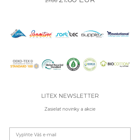
27.00
LITEX NEWSLETTER
Zasielať novinky a akcie