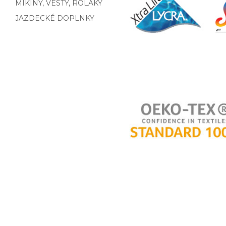
MIKINY, VESTY, ROLÁKY
JAZDECKÉ DOPLNKY