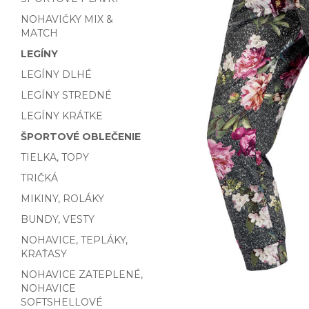
NOHAVIČKY MIX &
MATCH
LEGÍNY
LEGÍNY DLHÉ
LEGÍNY STREDNÉ
LEGÍNY KRÁTKE
ŠPORTOVÉ OBLEČENIE
TIELKA, TOPY
TRIČKÁ
MIKINY, ROLÁKY
BUNDY, VESTY
NOHAVICE, TEPLÁKY,
KRAŤASY
NOHAVICE ZATEPLENÉ,
NOHAVICE
SOFTSHELLOVÉ