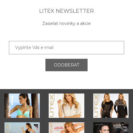
LITEX NEWSLETTER
Zasielať novinky a akcie
ODOBERAŤ