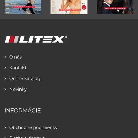
O nás
Kontakt
Online katalóg
Novinky
INFORMÁCIE
Obchodné podmienky