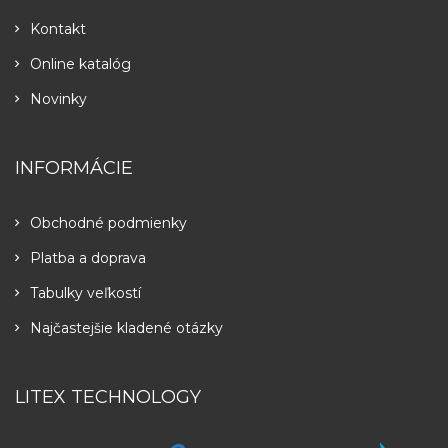
Kontakt
Online katalóg
Novinky
INFORMÁCIE
Obchodné podmienky
Platba a doprava
Tabulky veľkostí
Najčastejšie kladené otázky
LITEX TECHNOLOGY