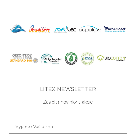
LITEX NEWSLETTER
Zasielať novinky a akcie