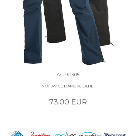
Art: 9D305
NOHAVICE DÁMSKE DLHÉ.
73.00 EUR