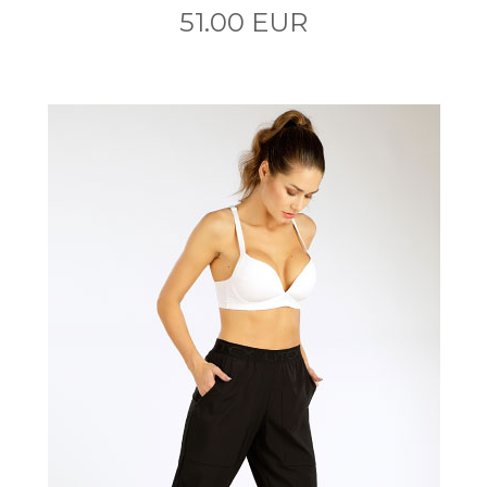
51.00 EUR