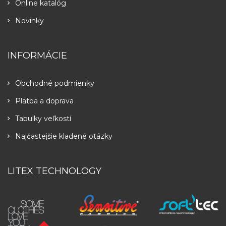
Online katalóg
Novinky
INFORMÁCIE
Obchodné podmienky
Platba a doprava
Tabulky veľkostí
Najčastejšie kladené otázky
LITEX TECHNOLOGY