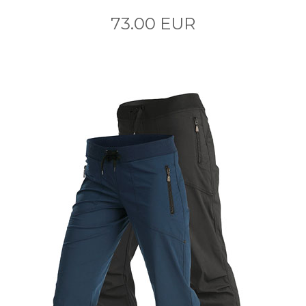
73.00 EUR