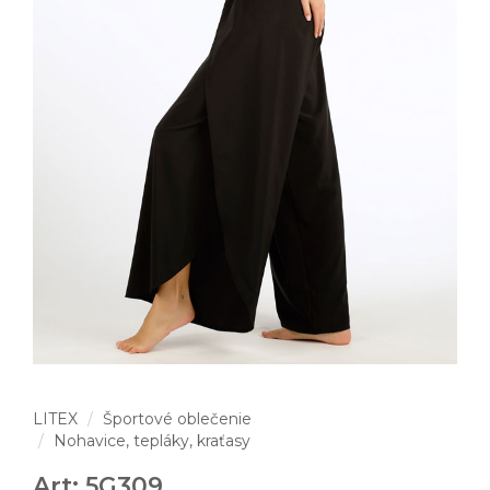
LITEX
Športové oblečenie
Nohavice, tepláky, kraťasy
Art: 5G309