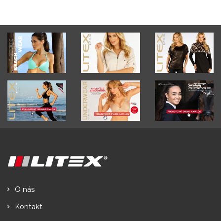
O nás
Kontakt