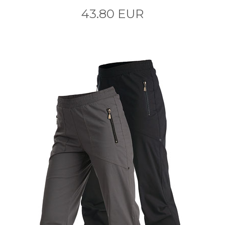
43.80 EUR