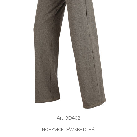
Art: 9D402
NOHAVICE DÁMSKE DLHÉ.