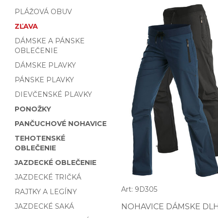
PLÁŽOVÁ OBUV
ZĽAVA
DÁMSKE A PÁNSKE
OBLEČENIE
DÁMSKE PLAVKY
PÁNSKE PLAVKY
DIEVČENSKÉ PLAVKY
PONOŽKY
PANČUCHOVÉ NOHAVICE
TEHOTENSKÉ
OBLEČENIE
JAZDECKÉ OBLEČENIE
JAZDECKÉ TRIČKÁ
Art: 9D305
RAJTKY A LEGÍNY
JAZDECKÉ SAKÁ
NOHAVICE DÁMSKE DLH