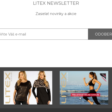
LITEX NEWSLETTER
Zasielať novinky a akcie
ODOBER