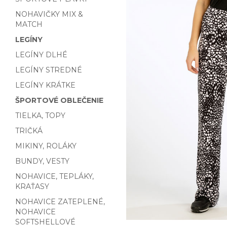
NOHAVIČKY MIX &
MATCH
LEGÍNY
LEGÍNY DLHÉ
LEGÍNY STREDNÉ
LEGÍNY KRÁTKE
ŠPORTOVÉ OBLEČENIE
TIELKA, TOPY
TRIČKÁ
MIKINY, ROLÁKY
BUNDY, VESTY
NOHAVICE, TEPLÁKY,
KRAŤASY
NOHAVICE ZATEPLENÉ,
NOHAVICE
SOFTSHELLOVÉ