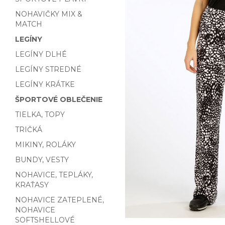
NOHAVIČKY MIX &
MATCH
LEGÍNY
LEGÍNY DLHÉ
LEGÍNY STREDNÉ
LEGÍNY KRÁTKE
ŠPORTOVÉ OBLEČENIE
TIELKA, TOPY
TRIČKÁ
MIKINY, ROLÁKY
BUNDY, VESTY
NOHAVICE, TEPLÁKY,
KRAŤASY
NOHAVICE ZATEPLENÉ,
NOHAVICE
SOFTSHELLOVÉ