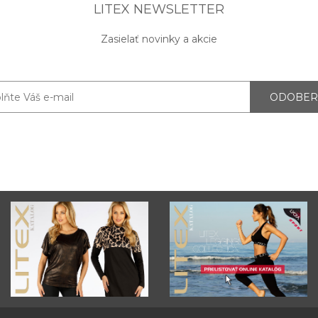
LITEX NEWSLETTER
Zasielať novinky a akcie
ODOBER