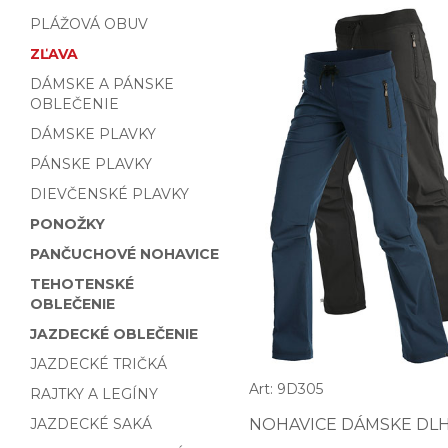
PLÁŽOVÁ OBUV
ZĽAVA
DÁMSKE A PÁNSKE
OBLEČENIE
DÁMSKE PLAVKY
PÁNSKE PLAVKY
DIEVČENSKÉ PLAVKY
PONOŽKY
PANČUCHOVÉ NOHAVICE
TEHOTENSKÉ
OBLEČENIE
JAZDECKÉ OBLEČENIE
JAZDECKÉ TRIČKÁ
Art: 9D305
RAJTKY A LEGÍNY
JAZDECKÉ SAKÁ
NOHAVICE DÁMSKE DLH