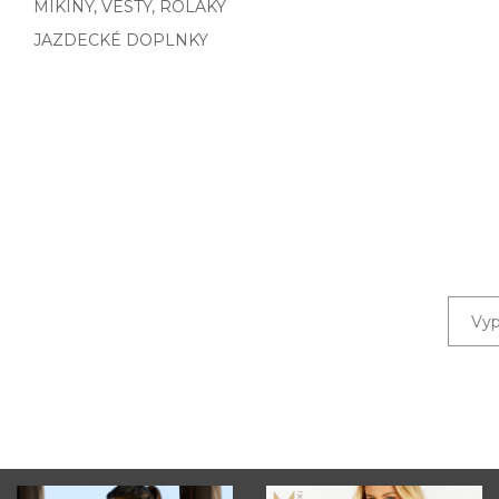
MIKINY, VESTY, ROLÁKY
JAZDECKÉ DOPLNKY