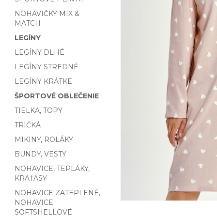
NOHAVIČKY MIX &
MATCH
LEGÍNY
LEGÍNY DLHÉ
LEGÍNY STREDNÉ
LEGÍNY KRÁTKE
ŠPORTOVÉ OBLEČENIE
TIELKA, TOPY
TRIČKÁ
MIKINY, ROLÁKY
BUNDY, VESTY
NOHAVICE, TEPLÁKY,
KRAŤASY
NOHAVICE ZATEPLENÉ,
NOHAVICE
SOFTSHELLOVÉ