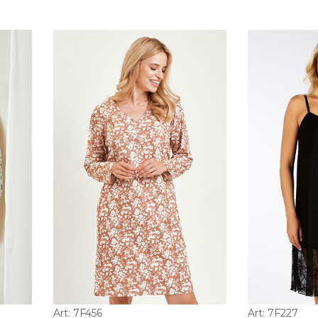
Art: 7F456
Art: 7F227