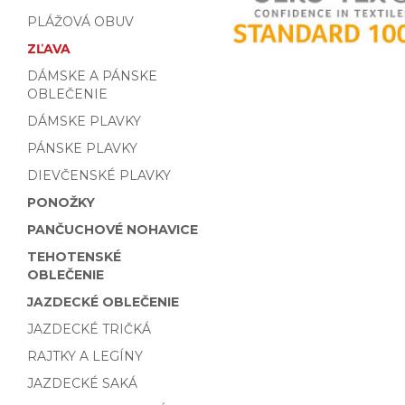
PLÁŽOVÁ OBUV
ZĽAVA
DÁMSKE A PÁNSKE
OBLEČENIE
DÁMSKE PLAVKY
PÁNSKE PLAVKY
DIEVČENSKÉ PLAVKY
PONOŽKY
PANČUCHOVÉ NOHAVICE
TEHOTENSKÉ
OBLEČENIE
JAZDECKÉ OBLEČENIE
JAZDECKÉ TRIČKÁ
RAJTKY A LEGÍNY
JAZDECKÉ SAKÁ