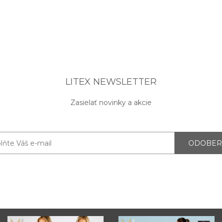
LITEX NEWSLETTER
Zasielať novinky a akcie
ODOBER