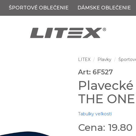
ŠPORTOVÉ OBLEČENIE
DÁMSKE OBLEČENIE
LITEX
Plavky
Športov
Art: 6F527
Plavecké
THE ONE
Tabulky veľkostí
Cena: 19.80