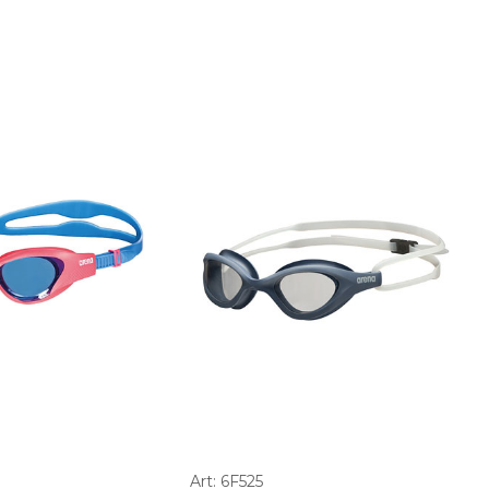
Art: 6F525