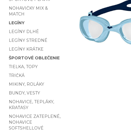
NOHAVIČKY MIX &
MATCH
LEGÍNY
LEGÍNY DLHÉ
LEGÍNY STREDNÉ
LEGÍNY KRÁTKE
ŠPORTOVÉ OBLEČENIE
TIELKA, TOPY
TRIČKÁ
MIKINY, ROLÁKY
BUNDY, VESTY
NOHAVICE, TEPLÁKY,
KRAŤASY
NOHAVICE ZATEPLENÉ,
NOHAVICE
SOFTSHELLOVÉ