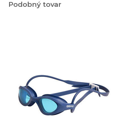
Podobný tovar