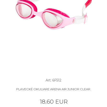
Art: 6F512
PLAVECKÉ OKULIARE ARENA AIR JUNIOR CLEAR.
18.60 EUR