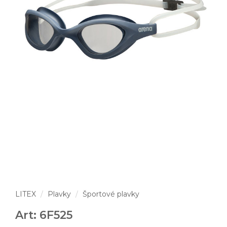
LITEX
Plavky
Športové plavky
Art: 6F525