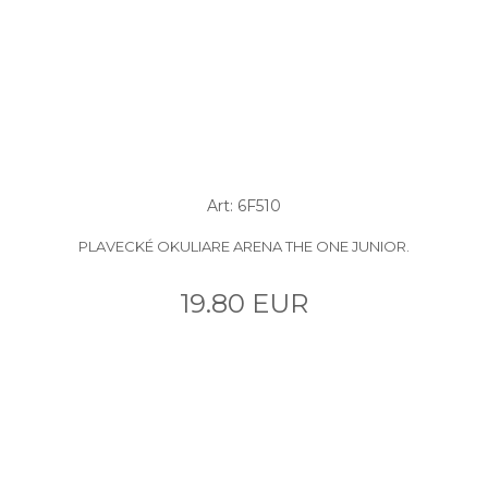
Art: 6F510
PLAVECKÉ OKULIARE ARENA THE ONE JUNIOR.
19.80 EUR