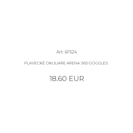
Art: 6F524
PLAVECKÉ OKULIARE ARENA 365 GOGGLES.
18.60 EUR