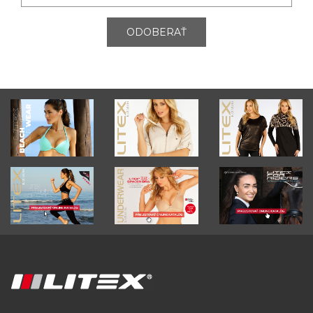
ODOBERAŤ