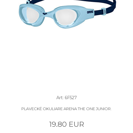
Art: 6F527
PLAVECKÉ OKULIARE ARENA THE ONE JUNIOR.
19.80 EUR