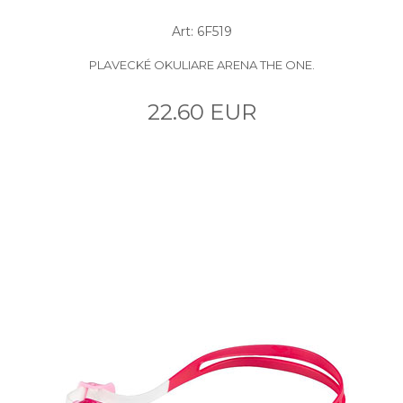
Art: 6F519
PLAVECKÉ OKULIARE ARENA THE ONE.
22.60 EUR