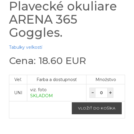
Plavecké okuliare
ARENA 365
Goggles.
Tabulky veľkostí
Cena: 18.60 EUR
Veľ.
Farba a dostupnosť
Množstvo
viz. foto
UNI
SKLADOM