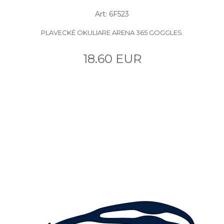
Art: 6F523
PLAVECKÉ OKULIARE ARENA 365 GOGGLES.
18.60 EUR