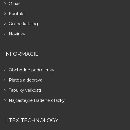
O nás
Kontakt
Online katalóg
Novinky
INFORMÁCIE
Obchodné podmienky
Platba a doprava
Tabulky veľkostí
Najčastejšie kladené otázky
LITEX TECHNOLOGY