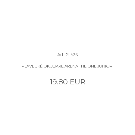
Art: 6F526
PLAVECKÉ OKULIARE ARENA THE ONE JUNIOR.
19.80 EUR